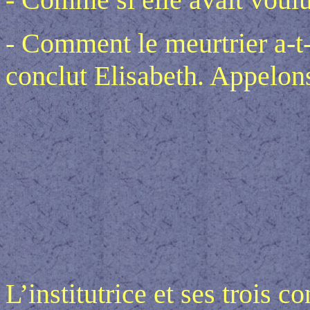
- Comment le meurtrier a-t-i
conclut Elisabeth. Appelons
L’institutrice et ses trois