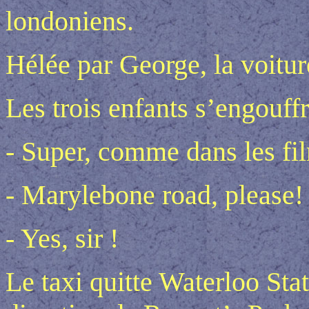
londoniens.
Hélée par George, la voitur
Les trois enfants s’engouffr
- Super, comme dans les fi
- Marylebone road, please!
- Yes, sir !
Le taxi quitte Waterloo Stat