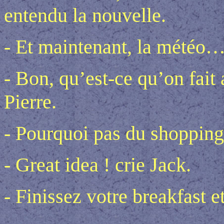
entendu la nouvelle.
- Et maintenant, la météo
- Bon, qu’est-ce qu’on fait 
Pierre.
- Pourquoi pas du shopping
- Great idea ! crie Jack.
- Finissez votre breakfast et