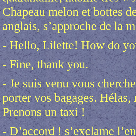
Chapeau melon et bottes de
anglais, s’approche de la m
- Hello, Lilette! How do y
- Fine, thank you.
- Je suis venu vous cherche
porter vos bagages. Hélas, 
Prenons un taxi !
- D’accord ! s’exclame l’en