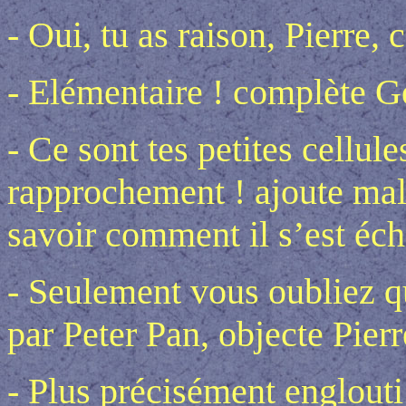
- Oui, tu as raison, Pierre,
- Elémentaire ! complète G
- Ce sont tes petites cellules
rapprochement ! ajoute mal
savoir comment il s’est é
- Seulement vous oubliez qu
par Peter Pan, objecte Pierr
- Plus précisément englouti