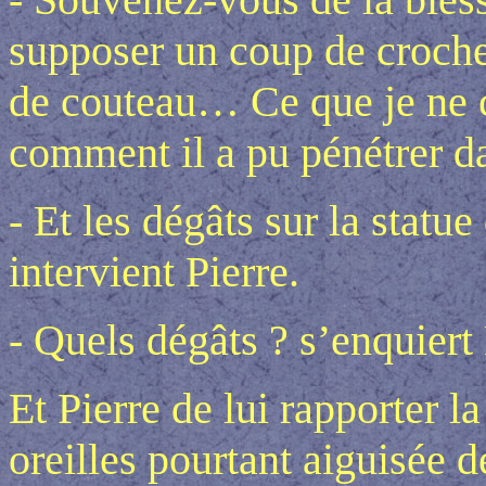
supposer un coup de croch
de couteau… Ce que je ne c
comment il a pu pénétrer d
- Et les dégâts sur la statue
intervient Pierre.
- Quels dégâts ? s’enquier
Et Pierre de lui rapporter 
oreilles pourtant aiguisée de